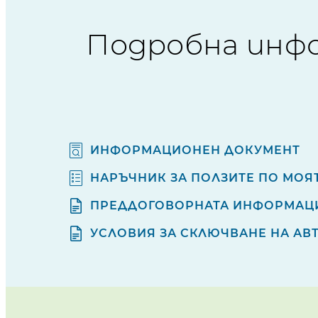
Подробна инфо
ИНФОРМАЦИОНЕН ДОКУМЕНТ
НАРЪЧНИК ЗА ПОЛЗИТЕ ПО МОЯ
ПРЕДДОГОВОРНАТА ИНФОРМАЦ
УСЛОВИЯ ЗА СКЛЮЧВАНЕ НА АВ