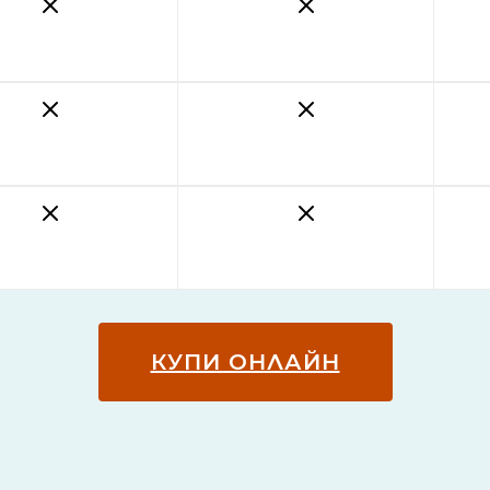
КУПИ ОНЛАЙН