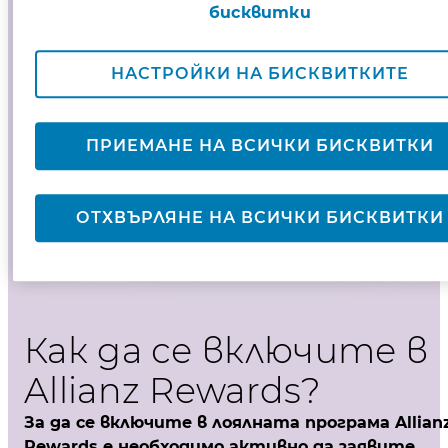
бисквитки
НАСТРОЙКИ НА БИСКВИТКИТЕ
ПРИЕМАНЕ НА ВСИЧКИ БИСКВИТКИ
ОТХВЪРЛЯНЕ НА ВСИЧКИ БИСКВИТКИ
Как да се включите в
Allianz Rewards?
За да се включите в лоялната програма Allian
Rewards е необходимо активно да заявите