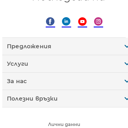
Предложения
Услуги
За нас
Полезни връзки
Лични данни