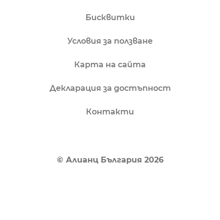
Бисквитки
Условия за ползване
Карта на сайта
Декларация за достъпност
Контакти
© Алианц България 2026