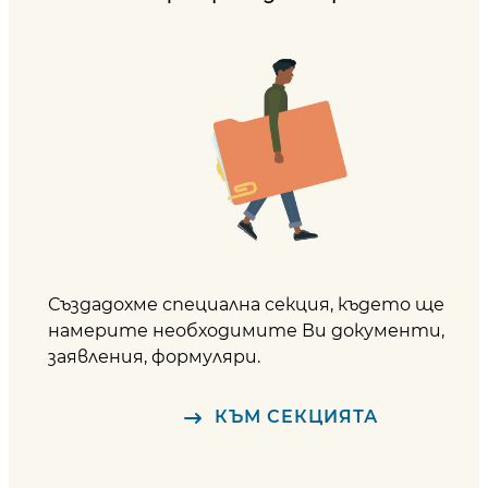
Създадохме специална секция, където ще
намерите необходимите Ви документи,
заявления, формуляри.
КЪМ СЕКЦИЯТА