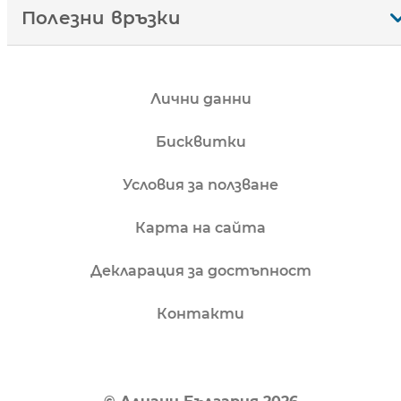
Полезни връзки
Лични данни
Бисквитки
Условия за ползване
Карта на сайта
Декларация за достъпност
Контакти