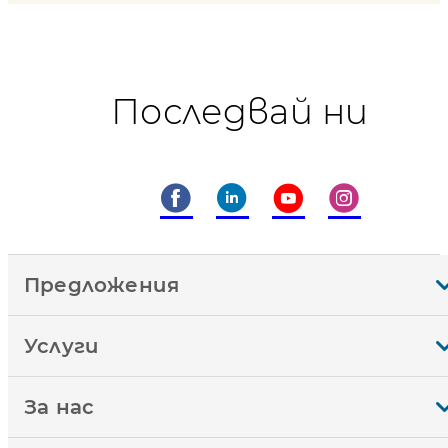
Последвай ни
Предложения
Услуги
За нас