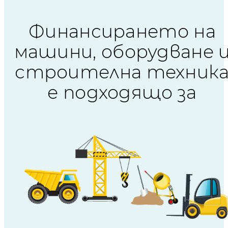
Финансирането на
машини, оборудване 
строителна техник
е подходящо за