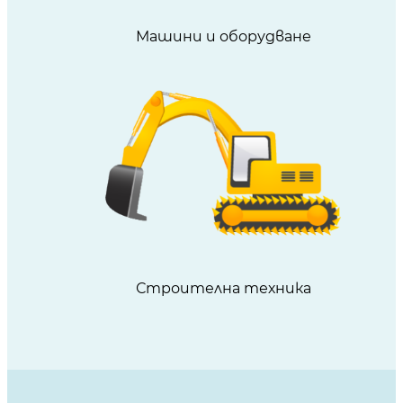
Машини и оборудване
Строителна техника