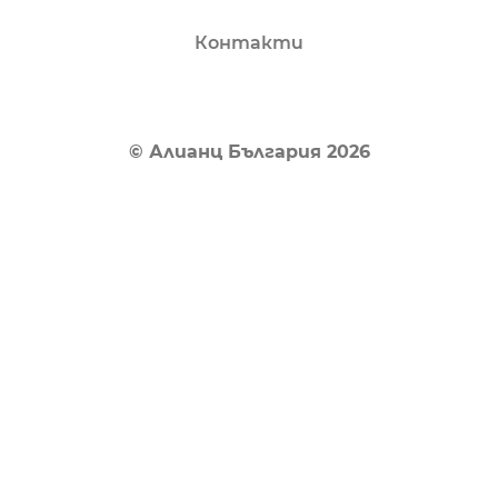
Контакти
© Алианц България 2026