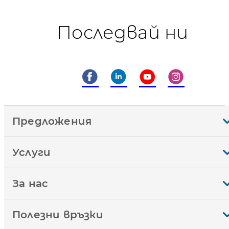
Последвай ни
Предложения
Услуги
За нас
Полезни връзки