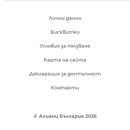
Лични данни
Бисквитки
Условия за ползване
Карта на сайта
Декларация за достъпност
Контакти
© Алианц България 2026