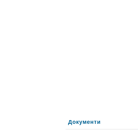
Документи