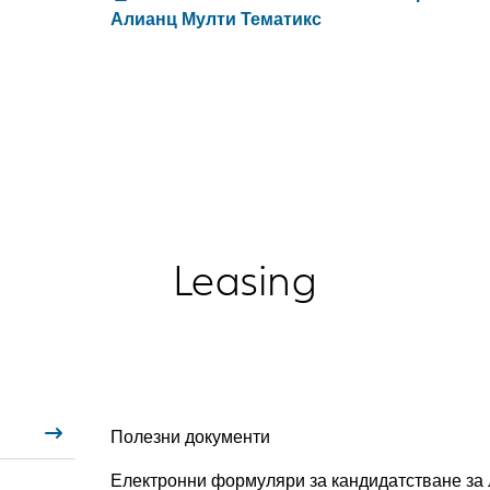
Алианц Мулти Тематикс
Leasing
Полезни документи
Електронни формуляри за кандидатстване за 