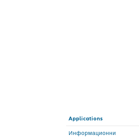
Applications
Информационни