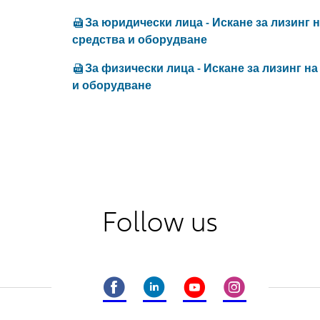
За юридически лица - Искане за лизинг
средства и оборудване
За физически лица - Искане за лизинг н
и оборудване
Follow us