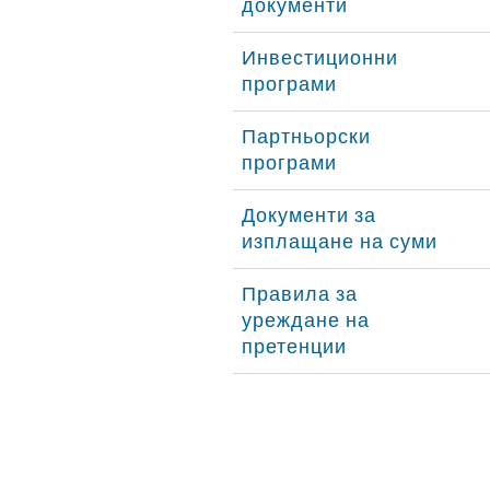
документи
Инвестиционни
програми
Партньорски
програми
Документи за
изплащане на суми
Правила за
уреждане на
претенции