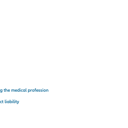
ing the medical profession
t liability