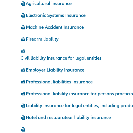
Agricultural insurance
Electronic Systems Insurance
Machine Accident Insurance
Firearm liability
Civil liability insurance for legal entities
Employer Liability Insurance
Professional liabilities insurance
Professional liability insurance for persons practic
Liability insurance for legal entities, including produc
Hotel and restaurateur liability insurance