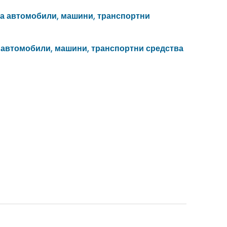
 на автомобили, машини, транспортни
а автомобили, машини, транспортни средства