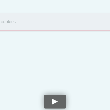
 cookies