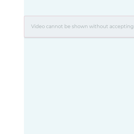
Video cannot be shown without accepting